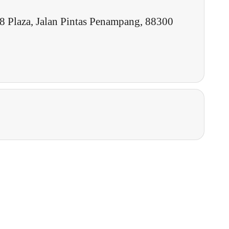
18 Plaza, Jalan Pintas Penampang, 88300