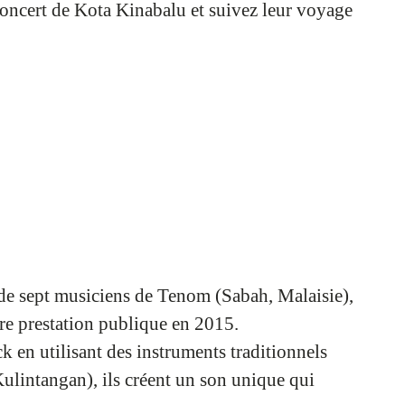
oncert de Kota Kinabalu et suivez leur voyage
e sept musiciens de Tenom (Sabah, Malaisie),
re prestation publique en 2015.
 en utilisant des instruments traditionnels
lintangan), ils créent un son unique qui