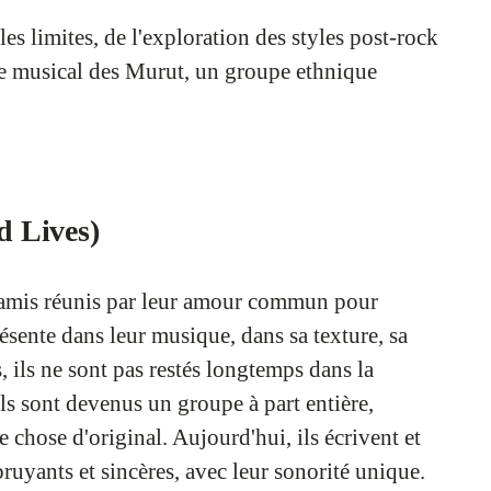
es limites, de l'exploration des styles post-rock
age musical des Murut, un groupe ethnique
 Lives)
mis réunis par leur amour commun pour
ésente dans leur musique, dans sa texture, sa
 ils ne sont pas restés longtemps dans la
ls sont devenus un groupe à part entière,
 chose d'original. Aujourd'hui, ils écrivent et
uyants et sincères, avec leur sonorité unique.