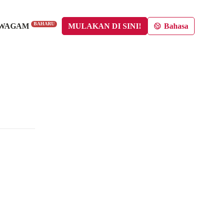
BAHARU
AWAGAM
MULAKAN DI SINI!
Bahasa