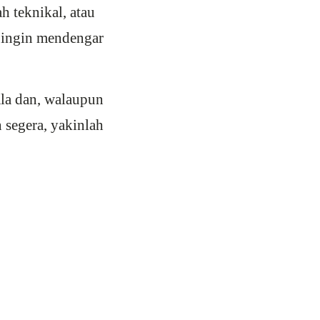
h teknikal, atau
 ingin mendengar
la dan, walaupun
 segera, yakinlah