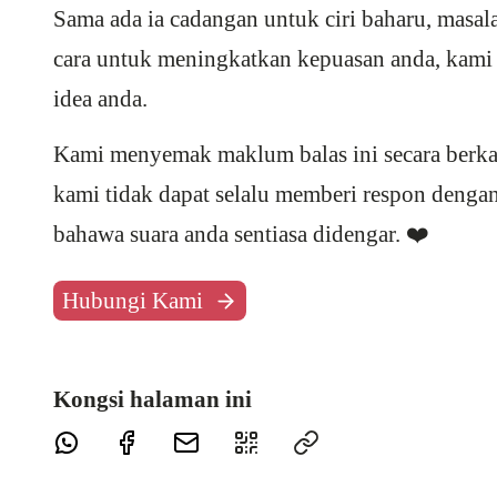
Sama ada ia cadangan untuk ciri baharu, masala
cara untuk meningkatkan kepuasan anda, kami
idea anda.
Kami menyemak maklum balas ini secara berka
kami tidak dapat selalu memberi respon dengan
bahawa suara anda sentiasa didengar. ❤️
Hubungi Kami
Kongsi halaman ini