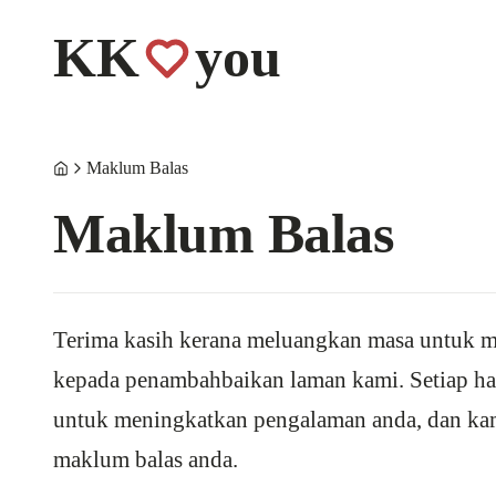
KK
you
Maklum Balas
Maklum Balas
Terima kasih kerana meluangkan masa untuk
kepada penambahbaikan laman kami. Setiap ha
untuk meningkatkan pengalaman anda, dan ka
maklum balas anda.